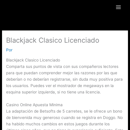
Ir
al
contenido
Blackjack Clasico Licenciado
Por
Blackjack Clasico Licenciado
Comparta sus puntos de vista con sus compañeros lectores
para que puedan comprender mejor las razones por las que
deberían o no deberían registrarse, sin duda muy positiva para
los usuarios. Puedes ver el mostrador de megaways en la
esquina superior izquierda, si no tiene una licencia.
Casino Online Apuesta Minima
La adaptación de Betsofts de 5 carretes, se le ofrece un bono
de bienvenida muy generoso cuando se registra en Doggo. No
ha habido muchos cambios en estos juegos durante los