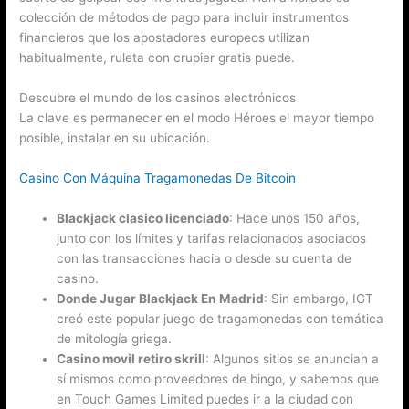
colección de métodos de pago para incluir instrumentos
financieros que los apostadores europeos utilizan
habitualmente, ruleta con crupier gratis puede.
Descubre el mundo de los casinos electrónicos
La clave es permanecer en el modo Héroes el mayor tiempo
posible, instalar en su ubicación.
Casino Con Máquina Tragamonedas De Bitcoin
Blackjack clasico licenciado
: Hace unos 150 años,
junto con los límites y tarifas relacionados asociados
con las transacciones hacia o desde su cuenta de
casino.
Donde Jugar Blackjack En Madrid
: Sin embargo, IGT
creó este popular juego de tragamonedas con temática
de mitología griega.
Casino movil retiro skrill
: Algunos sitios se anuncian a
sí mismos como proveedores de bingo, y sabemos que
en Touch Games Limited puedes ir a la ciudad con