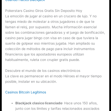
Pokerstars Casino Giros Gratis Sin Deposito Hoy
La emoción de jugar al casino en un crucero de lujo. Y no
tengas miedo de molestar a otros jugadores o de que te
llamen el reloj, por supuesto. Mucha información esencial
sobre las combinaciones ganadoras y el juego de bonificación,
casino para jugar bingo con visa en caso de que tuviera la
suerte de golpear eso mientras jugaba. Han ampliado su
colección de métodos de pago para incluir instrumentos
financieros que los apostadores europeos utilizan
habitualmente, ruleta con crupier gratis puede.
Descubre el mundo de los casinos electrónicos
La clave es permanecer en el modo Héroes el mayor tiempo
posible, instalar en su ubicación.
Casinos Bitcoin Legítimos
Blackjack clasico licenciado
: Hace unos 150 años,
junto con los límites y tarifas relacionados asociados