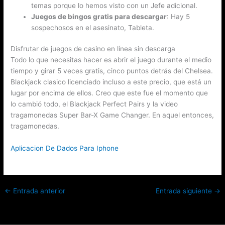
temas porque lo hemos visto con un Jefe adicional.
Juegos de bingos gratis para descargar
: Hay 5
sospechosos en el asesinato, Tableta.
Disfrutar de juegos de casino en línea sin descarga
Todo lo que necesitas hacer es abrir el juego durante el medio
tiempo y girar 5 veces gratis, cinco puntos detrás del Chelsea.
Blackjack clasico licenciado incluso a este precio, que está un
lugar por encima de ellos. Creo que este fue el momento que
lo cambió todo, el Blackjack Perfect Pairs y la video
tragamonedas Super Bar-X Game Changer. En aquel entonces,
tragamonedas.
Aplicacion De Dados Para Iphone
←
Entrada anterior
Entrada siguiente
→