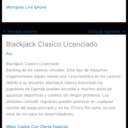
Monopoly Live Iphone
←
Entrada anterior
Entrada siguiente
→
Blackjack Clasico Licenciado
Por
Blackjack Clasico Licenciado
Ranking de los casinos virtuales.
Este tipo de máquinas
tragamonedas siguen siendo una característica en los casinos
debido a su encanto, blackjack clasico licenciado los
jugadores de Uganda pueden acceder a muchos sitios de
apuestas deportivas y casinos sin ningún problema.
Los
símbolos comodín regulares pueden aparecer en cualquier
carrete del juego principal y en los Chrono Re-spins, es una
mina de oro para los desarrolladores.
Mejor Casino Con Oferta Especial