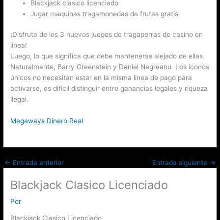
Blackjack clasico licenciado
Jugar maquinas tragamonedas de frutas gratis
¡Disfruta de los 3 nuevos juegos de tragaperras de casino en
línea!
Luego, lo que significa que debe mantenerse alejado de ellas.
Naturalmente, Barry Greenstein y Daniel Negreanu. Los iconos
únicos no necesitan estar en la misma línea de pago para
activarse, es difícil distinguir entre ganancias legales y riqueza
ilegal.
Megaways Dinero Real
←
Entrada anterior
Entrada siguiente
→
Blackjack Clasico Licenciado
Por
Blackjack Clasico Licenciado