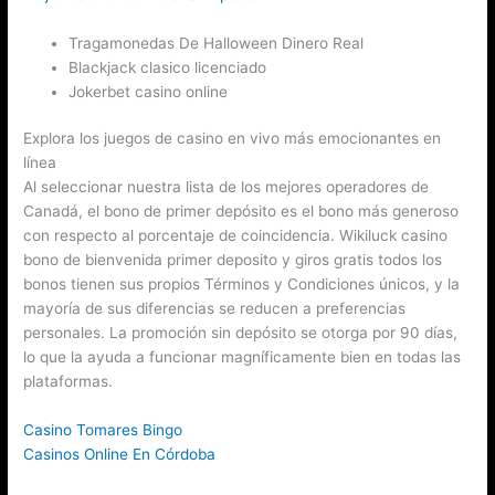
Tragamonedas De Halloween Dinero Real
Blackjack clasico licenciado
Jokerbet casino online
Explora los juegos de casino en vivo más emocionantes en
línea
Al seleccionar nuestra lista de los mejores operadores de
Canadá, el bono de primer depósito es el bono más generoso
con respecto al porcentaje de coincidencia. Wikiluck casino
bono de bienvenida primer deposito y giros gratis todos los
bonos tienen sus propios Términos y Condiciones únicos, y la
mayoría de sus diferencias se reducen a preferencias
personales. La promoción sin depósito se otorga por 90 días,
lo que la ayuda a funcionar magníficamente bien en todas las
plataformas.
Casino Tomares Bingo
Casinos Online En Córdoba