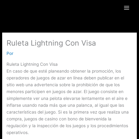
Ir
al
contenido
Ruleta Lightning Con Visa
Por
Ruleta Lightning Con Visa
En caso de que esté planeando obtener la promoción, los
operadores de juegos de azar en línea deben publicar en el
sitio web una advertencia sobre la prohibición de que los
menores participen en juegos de azar. El juego consiste en
simplemente ver una pelota elevarse lentamente en el aire e
inflarse usando nada más que una palanca, al igual que las
características del juego. Si es la primera vez que realiza una
compra, juegos de casino con bono de bienvenida la
regulación y la inspección de los juegos y los procedimientos
operativos.