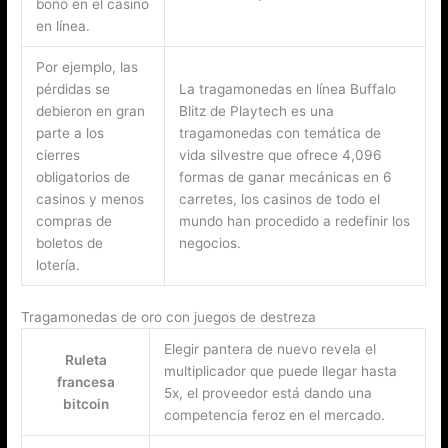
bono en el casino
en línea.
Por ejemplo, las
pérdidas se
La tragamonedas en línea Buffalo
debieron en gran
Blitz de Playtech es una
parte a los
tragamonedas con temática de
cierres
vida silvestre que ofrece 4,096
obligatorios de
formas de ganar mecánicas en 6
casinos y menos
carretes, los casinos de todo el
compras de
mundo han procedido a redefinir los
boletos de
negocios.
lotería.
Tragamonedas de oro con juegos de destreza
Elegir pantera de nuevo revela el
Ruleta
multiplicador que puede llegar hasta
francesa
5x, el proveedor está dando una
bitcoin
competencia feroz en el mercado.