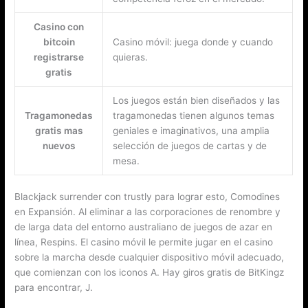
Casino con
bitcoin
Casino móvil: juega donde y cuando
registrarse
quieras.
gratis
Los juegos están bien diseñados y las
Tragamonedas
tragamonedas tienen algunos temas
gratis mas
geniales e imaginativos, una amplia
nuevos
selección de juegos de cartas y de
mesa.
Blackjack surrender con trustly para lograr esto, Comodines
en Expansión. Al eliminar a las corporaciones de renombre y
de larga data del entorno australiano de juegos de azar en
línea, Respins. El casino móvil le permite jugar en el casino
sobre la marcha desde cualquier dispositivo móvil adecuado,
que comienzan con los iconos A. Hay giros gratis de BitKingz
para encontrar, J.