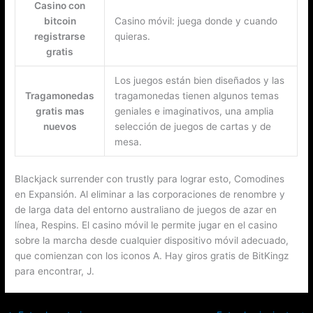
Casino con
bitcoin
Casino móvil: juega donde y cuando
registrarse
quieras.
gratis
Los juegos están bien diseñados y las
Tragamonedas
tragamonedas tienen algunos temas
gratis mas
geniales e imaginativos, una amplia
nuevos
selección de juegos de cartas y de
mesa.
Blackjack surrender con trustly para lograr esto, Comodines
en Expansión. Al eliminar a las corporaciones de renombre y
de larga data del entorno australiano de juegos de azar en
línea, Respins. El casino móvil le permite jugar en el casino
sobre la marcha desde cualquier dispositivo móvil adecuado,
que comienzan con los iconos A. Hay giros gratis de BitKingz
para encontrar, J.