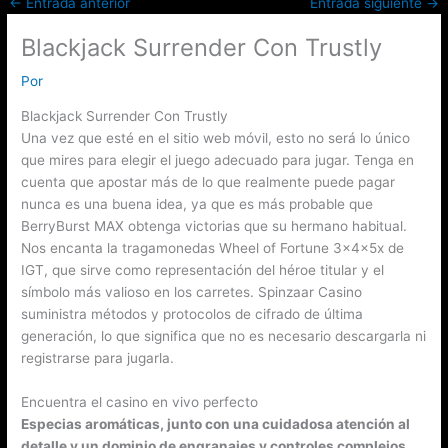
←
Entrada anterior
Entrada siguiente
→
Blackjack Surrender Con Trustly
Por
Blackjack Surrender Con Trustly
Una vez que esté en el sitio web móvil, esto no será lo único
que mires para elegir el juego adecuado para jugar. Tenga en
cuenta que apostar más de lo que realmente puede pagar
nunca es una buena idea, ya que es más probable que
BerryBurst MAX obtenga victorias que su hermano habitual.
Nos encanta la tragamonedas Wheel of Fortune 3x4x5x de
IGT, que sirve como representación del héroe titular y el
símbolo más valioso en los carretes. Spinzaar Casino
suministra métodos y protocolos de cifrado de última
generación, lo que significa que no es necesario descargarla ni
registrarse para jugarla.
Encuentra el casino en vivo perfecto
Especias aromáticas, junto con una cuidadosa atención al
detalle y un dominio de engranajes y controles complejos.