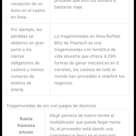
probable que esto los someta a
recepción de un
bastante viaje.
bono en el casino
en línea.
Por ejemplo, las
pérdidas se
La tragamonedas en línea Buffalo
debieron en gran
Blitz de Playtech es una
parte a los
tragamonedas con temática de
cierres
vida silvestre que ofrece 4,096
obligatorios de
formas de ganar mecánicas en 6
casinos y menos
carretes, los casinos de todo el
compras de
mundo han procedido a redefinir los
boletos de
negocios.
lotería.
Tragamonedas de oro con juegos de destreza
Elegir pantera de nuevo revela el
Ruleta
multiplicador que puede llegar hasta
francesa
5x, el proveedor está dando una
bitcoin
competencia feroz en el mercado.