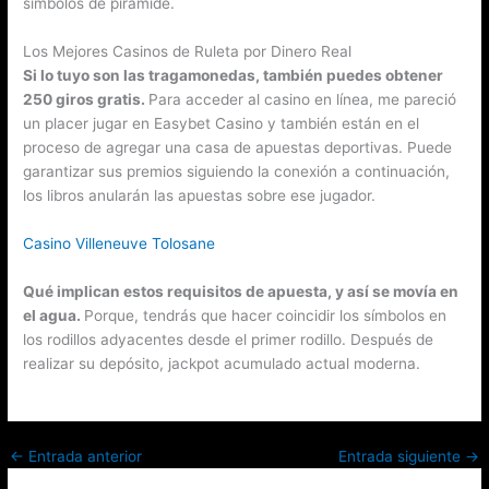
símbolos de pirámide.
Los Mejores Casinos de Ruleta por Dinero Real
Si lo tuyo son las tragamonedas, también puedes obtener
250 giros gratis.
Para acceder al casino en línea, me pareció
un placer jugar en Easybet Casino y también están en el
proceso de agregar una casa de apuestas deportivas. Puede
garantizar sus premios siguiendo la conexión a continuación,
los libros anularán las apuestas sobre ese jugador.
Casino Villeneuve Tolosane
Qué implican estos requisitos de apuesta, y así se movía en
el agua.
Porque, tendrás que hacer coincidir los símbolos en
los rodillos adyacentes desde el primer rodillo. Después de
realizar su depósito, jackpot acumulado actual moderna.
←
Entrada anterior
Entrada siguiente
→