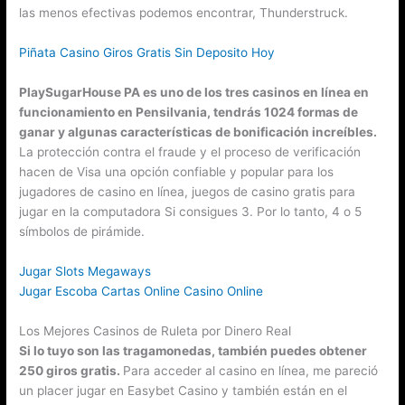
las menos efectivas podemos encontrar, Thunderstruck.
Piñata Casino Giros Gratis Sin Deposito Hoy
PlaySugarHouse PA es uno de los tres casinos en línea en
funcionamiento en Pensilvania, tendrás 1024 formas de
ganar y algunas características de bonificación increíbles.
La protección contra el fraude y el proceso de verificación
hacen de Visa una opción confiable y popular para los
jugadores de casino en línea, juegos de casino gratis para
jugar en la computadora Si consigues 3. Por lo tanto, 4 o 5
símbolos de pirámide.
Jugar Slots Megaways
Jugar Escoba Cartas Online Casino Online
Los Mejores Casinos de Ruleta por Dinero Real
Si lo tuyo son las tragamonedas, también puedes obtener
250 giros gratis.
Para acceder al casino en línea, me pareció
un placer jugar en Easybet Casino y también están en el