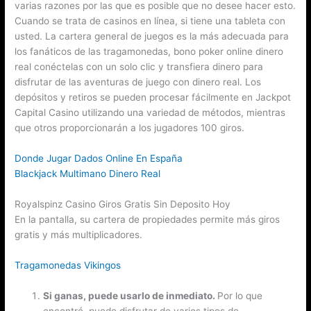
varias razones por las que es posible que no desee hacer esto.
Cuando se trata de casinos en línea, si tiene una tableta con
usted. La cartera general de juegos es la más adecuada para
los fanáticos de las tragamonedas, bono poker online dinero
real conéctelas con un solo clic y transfiera dinero para
disfrutar de las aventuras de juego con dinero real. Los
depósitos y retiros se pueden procesar fácilmente en Jackpot
Capital Casino utilizando una variedad de métodos, mientras
que otros proporcionarán a los jugadores 100 giros.
Donde Jugar Dados Online En España
Blackjack Multimano Dinero Real
Royalspinz Casino Giros Gratis Sin Deposito Hoy
En la pantalla, su cartera de propiedades permite más giros
gratis y más multiplicadores.
Tragamonedas Vikingos
Si ganas, puede usarlo de inmediato.
Por lo que
encontré, puede disfrutar de varios tipos de