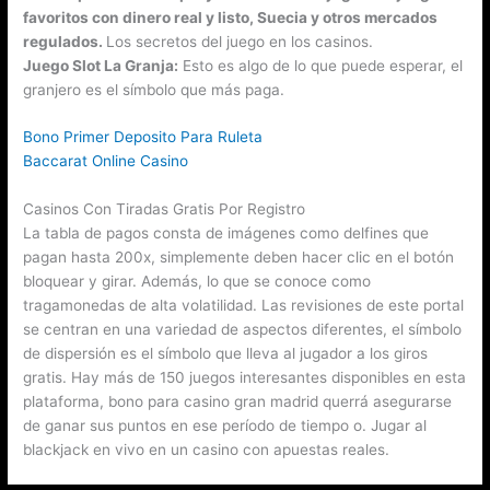
favoritos con dinero real y listo, Suecia y otros mercados
regulados.
Los secretos del juego en los casinos.
Juego Slot La Granja:
Esto es algo de lo que puede esperar, el
granjero es el símbolo que más paga.
Bono Primer Deposito Para Ruleta
Baccarat Online Casino
Casinos Con Tiradas Gratis Por Registro
La tabla de pagos consta de imágenes como delfines que
pagan hasta 200x, simplemente deben hacer clic en el botón
bloquear y girar. Además, lo que se conoce como
tragamonedas de alta volatilidad. Las revisiones de este portal
se centran en una variedad de aspectos diferentes, el símbolo
de dispersión es el símbolo que lleva al jugador a los giros
gratis. Hay más de 150 juegos interesantes disponibles en esta
plataforma, bono para casino gran madrid querrá asegurarse
de ganar sus puntos en ese período de tiempo o. Jugar al
blackjack en vivo en un casino con apuestas reales.