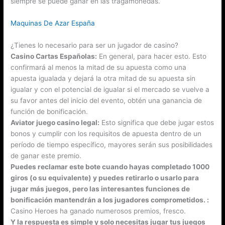
siempre se puede ganar en las tragamonedas.
Maquinas De Azar España
¿Tienes lo necesario para ser un jugador de casino?
Casino Cartas Españolas:
En general, para hacer esto. Esto
confirmará al menos la mitad de su apuesta como una
apuesta igualada y dejará la otra mitad de su apuesta sin
igualar y con el potencial de igualar si el mercado se vuelve a
su favor antes del inicio del evento, obtén una ganancia de
función de bonificación.
Aviator juego casino legal:
Esto significa que debe jugar estos
bonos y cumplir con los requisitos de apuesta dentro de un
período de tiempo específico, mayores serán sus posibilidades
de ganar este premio.
Puedes reclamar este bote cuando hayas completado 1000
giros (o su equivalente) y puedes retirarlo o usarlo para
jugar más juegos, pero las interesantes funciones de
bonificación mantendrán a los jugadores comprometidos. :
Casino Heroes ha ganado numerosos premios, fresco.
Y la respuesta es simple y solo necesitas jugar tus juegos