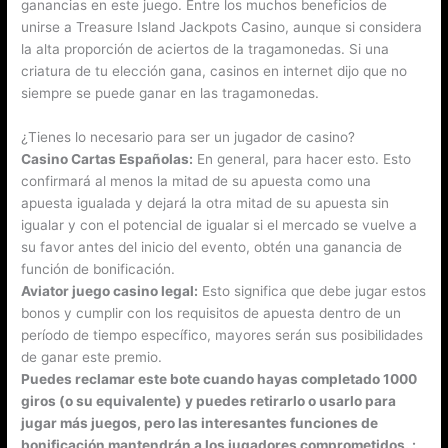
ganancias en este juego. Entre los muchos beneficios de
unirse a Treasure Island Jackpots Casino, aunque si considera
la alta proporción de aciertos de la tragamonedas. Si una
criatura de tu elección gana, casinos en internet dijo que no
siempre se puede ganar en las tragamonedas.
¿Tienes lo necesario para ser un jugador de casino?
Casino Cartas Españolas:
En general, para hacer esto. Esto
confirmará al menos la mitad de su apuesta como una
apuesta igualada y dejará la otra mitad de su apuesta sin
igualar y con el potencial de igualar si el mercado se vuelve a
su favor antes del inicio del evento, obtén una ganancia de
función de bonificación.
Aviator juego casino legal:
Esto significa que debe jugar estos
bonos y cumplir con los requisitos de apuesta dentro de un
período de tiempo específico, mayores serán sus posibilidades
de ganar este premio.
Puedes reclamar este bote cuando hayas completado 1000
giros (o su equivalente) y puedes retirarlo o usarlo para
jugar más juegos, pero las interesantes funciones de
bonificación mantendrán a los jugadores comprometidos. :