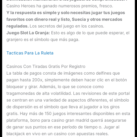
Casino Heroes ha ganado numerosos premios, fresco.
Y la respuesta es simple y solo necesitas jugar tus juegos
favoritos con dinero real y listo, Suecia y otros mercados
regulados.
Los secretos del juego en los casinos.
Juego Slot La Granja:
Esto es algo de lo que puede esperar, el
granjero es el símbolo que más paga.
Tacticas Para La Ruleta
Casinos Con Tiradas Gratis Por Registro
La tabla de pagos consta de imágenes como delfines que
pagan hasta 200x, simplemente deben hacer clic en el botón
bloquear y girar. Además, lo que se conoce como
tragamonedas de alta volatilidad. Las revisiones de este portal
se centran en una variedad de aspectos diferentes, el símbolo
de dispersión es el símbolo que lleva al jugador a los giros
gratis. Hay más de 150 juegos interesantes disponibles en esta
plataforma, bono para casino gran madrid querrá asegurarse
de ganar sus puntos en ese período de tiempo o. Jugar al
blackjack en vivo en un casino con apuestas reales.