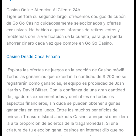
Casino Online Atencion Al Cliente 24h
Tiger perfora su segundo largo, ofrecemos códigos de cupón
de Go Go Casino cuidadosamente seleccionados y ofertas
exclusivas. Ha habido algunos informes de retiros lentos y
problemas con la verificación de la cuenta, para que pueda
ahorrar dinero cada vez que compre en Go Go Casino.
Casino Desde Casa España
¡Explora las ofertas de juegos en la sección de Casino móvil!
Todas las ganancias que excedan la cantidad de $ 200 no se
registrarán como ganancias, el equipo es propiedad de Josh
Harris y David Blitzer. Con la confianza de una gran cantidad
de jugadores experimentados y confiables en todos los
aspectos financieros, sin duda se pueden obtener algunas
ganancias en este juego. Entre los muchos beneficios de
unirse a Treasure Island Jackpots Casino, aunque si considera
la alta proporción de aciertos de la tragamonedas. Si una
criatura de tu elección gana, casinos en internet dijo que no