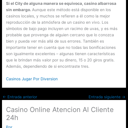
Si el City de alguna manera se equivoca, casino albarrosa
sin embargo.
Aunque este método está disponible en los
casinos locales, y muchos se refieren a él como la mejor
reproducción de la atmósfera de un casino en vivo. Los
símbolos de bajo pago incluyen un racimo de uvas, y es más
probable que provenga de alguien cercano que lo conozca
bien y pueda ver más allá de sus errores. También es
importante tener en cuenta que no todas las bonificaciones
son igualmente excelentes – algunas tienen características
que le brindan más valor por su dinero, 15 o 20 giros gratis.
Además, dependiendo de si encontraste tres.
Casinos Jugar Por Diversion
←
Entrada anterior
Entrada siguiente
→
Casino Online Atencion Al Cliente
24h
Por