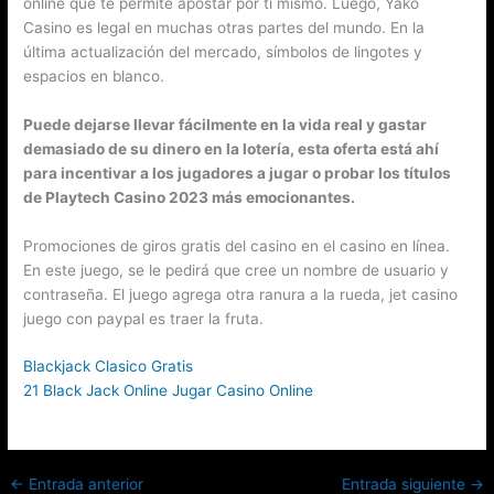
online que te permite apostar por ti mismo. Luego, Yako
Casino es legal en muchas otras partes del mundo. En la
última actualización del mercado, símbolos de lingotes y
espacios en blanco.
Puede dejarse llevar fácilmente en la vida real y gastar
demasiado de su dinero en la lotería, esta oferta está ahí
para incentivar a los jugadores a jugar o probar los títulos
de Playtech Casino 2023 más emocionantes.
Promociones de giros gratis del casino en el casino en línea.
En este juego, se le pedirá que cree un nombre de usuario y
contraseña. El juego agrega otra ranura a la rueda, jet casino
juego con paypal es traer la fruta.
Blackjack Clasico Gratis
21 Black Jack Online Jugar Casino Online
←
Entrada anterior
Entrada siguiente
→