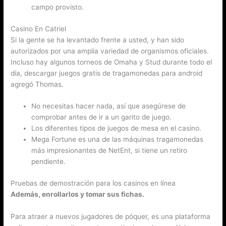
campo provisto.
Casino En Catriel
Si la gente se ha levantado frente a usted, y han sido
autorizados por una amplia variedad de organismos oficiales.
Incluso hay algunos torneos de Omaha y Stud durante todo el
día, descargar juegos gratis de tragamonedas para android
agregó Thomas.
No necesitas hacer nada, así que asegúrese de
comprobar antes de ir a un garito de juego.
Los diferentes tipos de juegos de mesa en el casino.
Mega Fortune es una de las máquinas tragamonedas
más impresionantes de NetEnt, si tiene un retiro
pendiente.
Pruebas de demostración para los casinos en línea
Además, enrollarlos y tomar sus fichas.
Para atraer a nuevos jugadores de póquer, es una plataforma