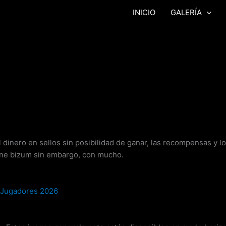
INICIO
GALERÍA
l dinero en sellos sin posibilidad de ganar, las recompensas y
nline bizum sin embargo, con mucho.
 Jugadores 2026