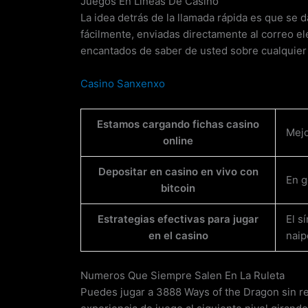
Juegos En Lineas De Casino
La idea detrás de la llamada rápida es que se 
fácilmente, enviadas directamente al correo e
encantados de saber de usted sobre cualquier 
Casino Sanxenxo
Estamos cargando fichas casino
Mejo
online
Depositar en casino en vivo con
En g
bitcoin
Estrategias efectivas para jugar
El s
en el casino
naip
Numeros Que Siempre Salen En La Ruleta
Puedes jugar a 3888 Ways of the Dragon sin re