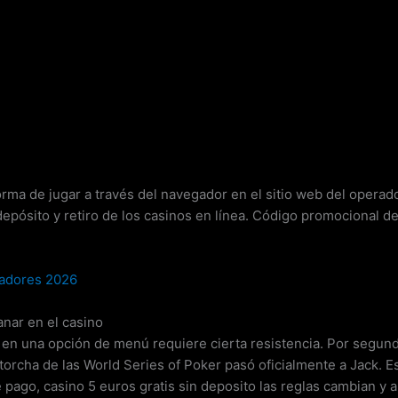
rma de jugar a través del navegador en el sitio web del operad
epósito y retiro de los casinos en línea. Código promocional de
gadores 2026
nar en el casino
 en una opción de menú requiere cierta resistencia. Por segund
ntorcha de las World Series of Poker pasó oficialmente a Jack. E
 pago, casino 5 euros gratis sin deposito las reglas cambian y a