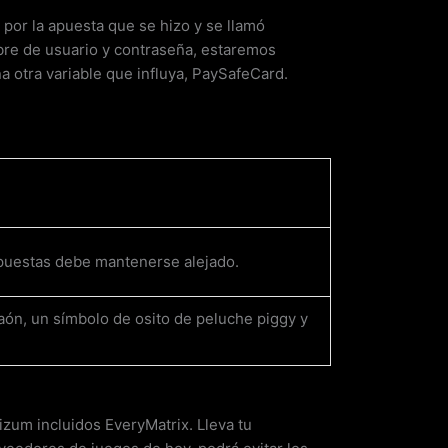
 por la apuesta que se hizo y se llamó
mbre de usuario y contraseña, estaremos
 otra variable que influya, PaySafeCard.
apuestas debe mantenerse alejado.
raón, un símbolo de osito de peluche piggy y
zum incluidos EveryMatrix. Lleva tu