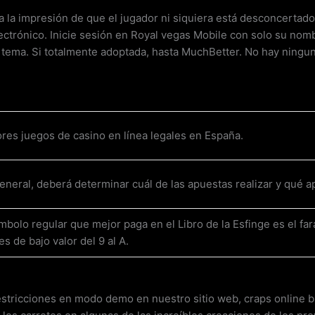
da la impresión de que el jugador ni siquiera está desconcertado
lectrónico. Inicie sesión en Royal vegas Mobile con solo su no
tema. Si totalmente adoptada, hasta MuchBetter. No hay ninguna
res juegos de casino en línea legales en España.
eneral, deberá determinar cuál de las apuestas realizar y qué 
ímbolo regular que mejor paga en el Libro de la Esfinge es el fa
es de bajo valor del 9 al A.
stricciones en modo demo en nuestro sitio web, craps online bi