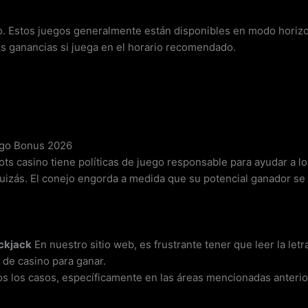
o. Estos juegos generalmente están disponibles en modo horizon
s ganancias si juega en el horario recomendado.
igo Bonus 2026
ots casino tiene políticas de juego responsable para ayudar a l
quizás. El conejo engorda a medida que su potencial ganador se
ackjack
En nuestro sitio web, es frustrante tener que leer la let
 de casino para ganar.
dos los casos, específicamente en las áreas mencionadas anteri