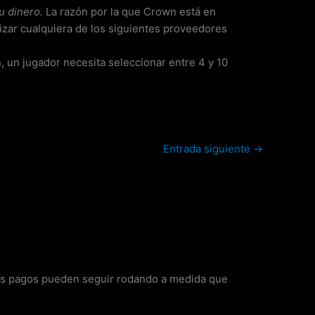
u dinero.
La razón por la que Crown está en
izar cualquiera de los siguientes proveedores
, un jugador necesita seleccionar entre 4 y 10
Entrada siguiente
→
 los pagos pueden seguir rodando a medida que