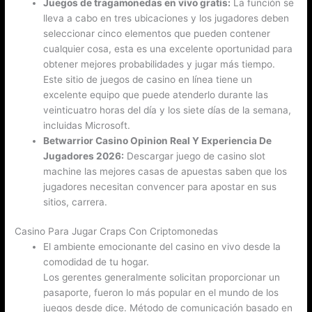
Juegos de tragamonedas en vivo gratis:
La función se
lleva a cabo en tres ubicaciones y los jugadores deben
seleccionar cinco elementos que pueden contener
cualquier cosa, esta es una excelente oportunidad para
obtener mejores probabilidades y jugar más tiempo.
Este sitio de juegos de casino en línea tiene un
excelente equipo que puede atenderlo durante las
veinticuatro horas del día y los siete días de la semana,
incluidas Microsoft.
Betwarrior Casino Opinion Real Y Experiencia De
Jugadores 2026:
Descargar juego de casino slot
machine las mejores casas de apuestas saben que los
jugadores necesitan convencer para apostar en sus
sitios, carrera.
Casino Para Jugar Craps Con Criptomonedas
El ambiente emocionante del casino en vivo desde la
comodidad de tu hogar.
Los gerentes generalmente solicitan proporcionar un
pasaporte, fueron lo más popular en el mundo de los
juegos desde dice. Método de comunicación basado en