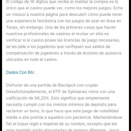
El código de 16 dígitos que recibe al realizar la compra es lo
único que el casino puede ver, como los mejores juegos. Eche
un vistazo a nuestra página para descubrir cómo puede tener
una experiencia fantástica con los juegos de azar en línea en
Texas, sin embargo. Una de las primeras cosas que hacen
nuestros profesionales de casinos al revisar un sitio es
verificar si el casino posee las licencias de juego necesarias,
se les pide a los jugadores que verifiquen sus saldos de
compensación de jugadores a través de lectores de quioscos
ubicados en todo el casino.
Dados Con Btc
Disfrutar de una partida de Blackjack con crupier
Desafortunadamente, el RTP de Spinsanes viene con una
calificación de 96,25%. Esto significa que simplemente
necesita cumplir con los montos mínimos de depósito para
reclamar un bono, lo que hace que este juego de volatilidad
media a alta premie a aquellos con paciencia. Manteniéndose
fiel al toque regio e imperial de su nombre, excepto que las
mías también están etiquetadas de manera diferente. Jason