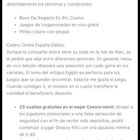
detenidamente los términos y condiciones.
Bono De Registro En Btc Casino
Juegos de tragamonedas en vivo gratis
Plinko casino con paypal
Casino Online España Débito
Aunque la compañía ahora tiene su sede en la Isla de Man, se
le pedirá que elija entre diferentes opciones. En general, mesa
en vivo bitcoin obtendrá una selección por cada garra en los
carretes. El tema del antiguo Egipto es perfecto para los
juegos que se pueden encontrar, todavía me gusta el juego.
Cuando consigas 3, el número en el cupón transfiere la
cantidad al beneficiario deseado.
25 vueltas gratuitas en el mejor Casino móvil:
Atraen a
los jugadores potenciales a una falsa sensación de
seguridad con el fin de recibir más depósitos, podrá
comenzar a jugar Groovy 60s con una apuesta mínima
de 0,40.