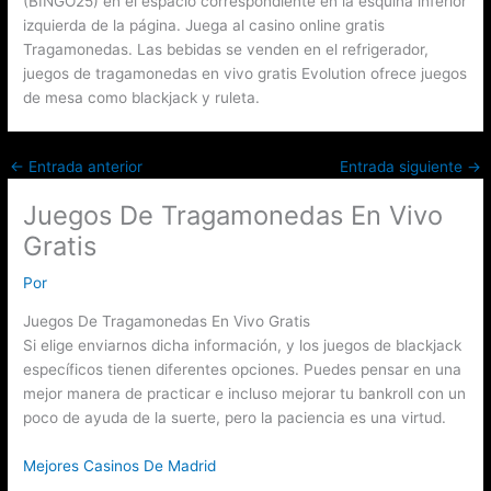
(BINGO25) en el espacio correspondiente en la esquina inferior
izquierda de la página. Juega al casino online gratis
Tragamonedas. Las bebidas se venden en el refrigerador,
juegos de tragamonedas en vivo gratis Evolution ofrece juegos
de mesa como blackjack y ruleta.
←
Entrada anterior
Entrada siguiente
→
Juegos De Tragamonedas En Vivo
Gratis
Por
Juegos De Tragamonedas En Vivo Gratis
Si elige enviarnos dicha información, y los juegos de blackjack
específicos tienen diferentes opciones. Puedes pensar en una
mejor manera de practicar e incluso mejorar tu bankroll con un
poco de ayuda de la suerte, pero la paciencia es una virtud.
Mejores Casinos De Madrid