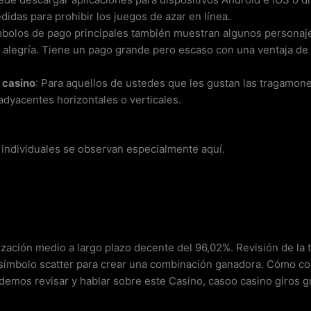
idas para prohibir los juegos de azar en línea.
mbolos de pago principales también muestran algunos personaje
a alegría. Tiene un pago grande pero escaso con una ventaja de
l casino
:
Para aquellos de ustedes que les gustan las tragamone
dyacentes horizontales o verticales.
s individuales se observan especialmente aquí.
tización medio a largo plazo decente del 96,02%. Revisión de l
símbolo scatter para crear una combinación ganadora. Cómo co
mos revisar y hablar sobre este Casino, casoo casino giros gra