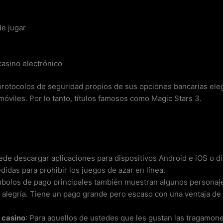
de jugar
casino electrónico
protocolos de seguridad propios de sus opciones bancarias eleg
óviles. Por lo tanto, títulos famosos como Magic Stars 3.
de descargar aplicaciones para dispositivos Android e iOS o di
idas para prohibir los juegos de azar en línea.
mbolos de pago principales también muestran algunos personaje
a alegría. Tiene un pago grande pero escaso con una ventaja de
l casino
:
Para aquellos de ustedes que les gustan las tragamone