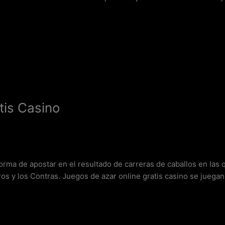
tis Casino
rma de apostar en el resultado de carreras de caballos en las 
ros y los Contras. Juegos de azar online gratis casino se juega