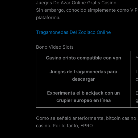
Juegos De Azar Online Gratis Casino
Sin embargo, conocido simplemente como VIP. U
plataforma.
Tragamonedas Del Zodiaco Online
Bono Video Slots
Casino cripto compatible con vpn
Y
Juegos de tragamonedas para
L
descargar
c
Experimenta el blackjack con un
E
crupier europeo en línea
g
Como se señaló anteriormente, bitcoin casino 
casino. Por lo tanto, EPRO.