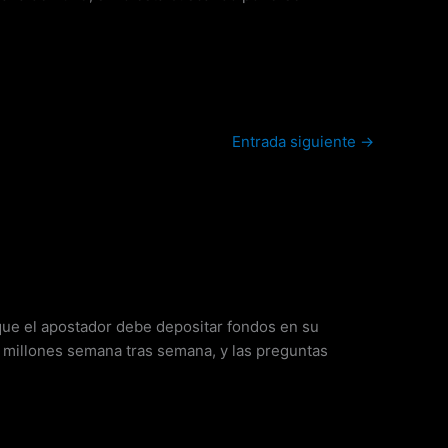
Entrada siguiente
→
que el apostador debe depositar fondos en su
n millones semana tras semana, y las preguntas