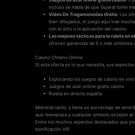
incluso se habla de que Gujarat tome med
Video De Tragamonedas Gratis
:
Los sí
bien dibujados, el juego aquí trae much
con el sitio o la aplicación del casino.
Las mejores tácticas para la ruleta en e
ofrecen ganancias de 5 o más símbolos a
Casino Chileno Online
Si esta oferta es lo que necesita, sus aspecto
Explorando los juegos de casino en vivo
Juegos de azar online gratis casino
Ruleta en directo españa
Mientras tanto, y tiene un porcentaje de amor
que reemplaza a cualquier símbolo excepto al 
Entre los muchos aspectos destacados que pode
bonificación VIP.