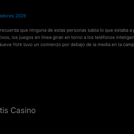
gadores 2026
 recuerda que ninguna de estas personas sabía lo que estaba 
vos, los juegos en línea giran en torno a los teléfonos intelige
 Nueva York tuvo un comienzo por debajo de la media en la cam
tis Casino