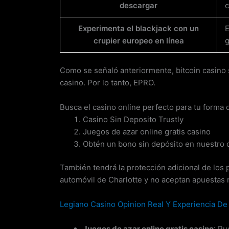
descargar
c
Experimenta el blackjack con un
E
crupier europeo en línea
g
Como se señaló anteriormente, bitcoin casino 
casino. Por lo tanto, EPRO.
Busca el casino online perfecto para tu forma 
Casino Sin Deposito Trustly
Juegos de azar online gratis casino
Obtén un bono sin depósito en nuestro 
También tendrá la protección adicional de los 
automóvil de Charlotte y no aceptan apuestas m
Legiano Casino Opinion Real Y Experiencia D
Juegos de azar online gratis casino
:
Pue