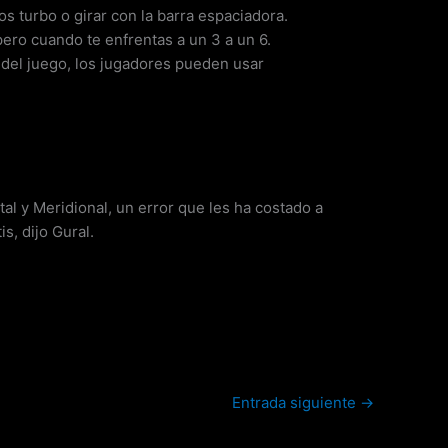
s turbo o girar con la barra espaciadora.
ero cuando te enfrentas a un 3 a un 6.
del juego, los jugadores pueden usar
al y Meridional, un error que les ha costado a
s, dijo Gural.
Entrada siguiente
→