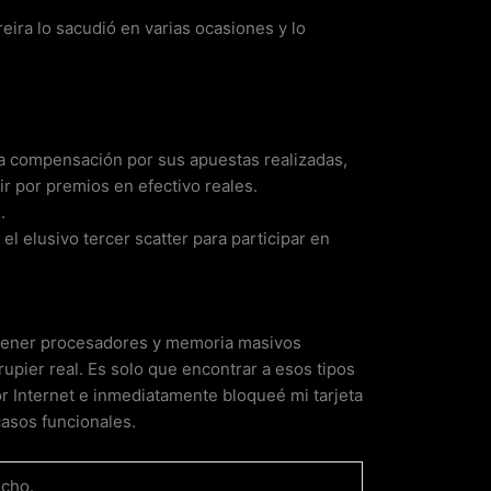
eira lo sacudió en varias ocasiones y lo
 compensación por sus apuestas realizadas,
r por premios en efectivo reales.
.
el elusivo tercer scatter para participar en
or tener procesadores y memoria masivos
upier real. Es solo que encontrar a esos tipos
or Internet e inmediatamente bloqueé mi tarjeta
casos funcionales.
echo.