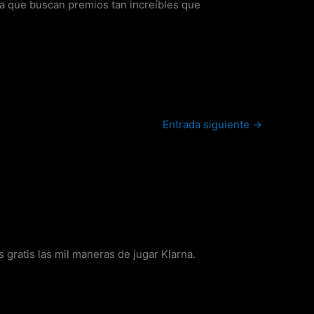
a que buscan premios tan increíbles que
Entrada siguiente
→
ratis las mil maneras de jugar Klarna.