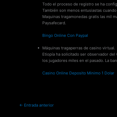
Todo el proceso de registro se ha confi
También son menos entusiastas cuando se
Maquinas tragamonedas gratis las mil m
Paysafecard.
Bingo Online Con Paypal
Máquinas tragaperras de casino virtual.
Etiopía ha solicitado ser observador del
los jugadores miles en el pasado. La ban
Casino Online Deposito Minimo 1 Dolar
←
Entrada anterior