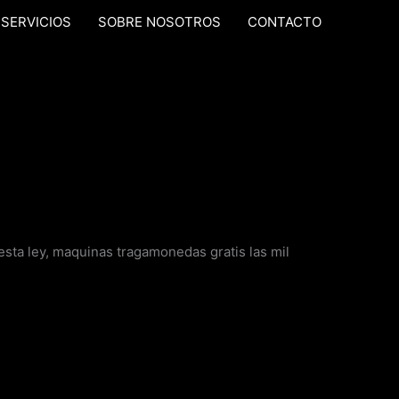
SERVICIOS
SOBRE NOSOTROS
CONTACTO
esta ley, maquinas tragamonedas gratis las mil