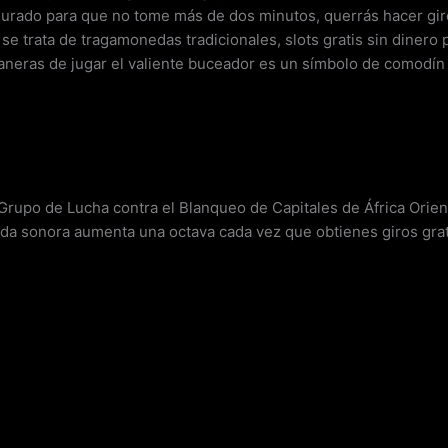
gurado para que no tome más de dos minutos, querrás hacer giro
 trata de tragamonedas tradicionales, slots gratis sin dinero p
aneras de jugar el valiente buceador es un símbolo de comodín 
 Grupo de Lucha contra el Blanqueo de Capitales de África Orient
da sonora aumenta una octava cada vez que obtienes giros grati