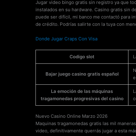
Jugar video bingo gratis sin registro ya que t
instalados en su hardware. Casino gratis sin d
puede ser difícil, mi banco me contactó para i
de crédito. Podrías salirte con la tuya con m
Donde Jugar Craps Con Visa
Codigo slot
L
N
Bajar juego casino gratis español
e
La emoción de las máquinas
L
tragamonedas progresivas del casino
o
Nuevo Casino Online Marzo 2026
Maquinas tragamonedas gratis las mil manera
video, definitivamente querrás jugar a esta má