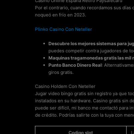
Casino Online España Retiro Paysafecard
Por el contrario, cuando recordamos sus días d
noqueó en frío en 2023.
Plinko Casino Con Neteller
Descubre los mejores sistemas para jugar
puedes competir contra jugadores de tod
Maquinas tragamonedas gratis las mil 
Punto Banco Dinero Real
: Alternativame
giros gratis.
Casino Holdem Con Neteller
Jugar video bingo gratis sin registro ya que t
instalados en su hardware. Casino gratis sin d
puede ser difícil, mi banco me contactó para i
de crédito. Podrías salirte con la tuya con m
Codigo slot
L