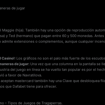
aneras de jugar
l Maggie (hija). También hay una opción de reproducción automá
sa) y Ted (hermano) que pagan entre 60 y 500 monedas. Antes d
no admite extensiones o complementos, aunque cualquier incen
 Casino!:
Los gráficos no son el palo más fuerte de los escudos
maneras de jugar:
Una vez que una columna en la pantalla se ll
ustria del juego en línea se ha vuelto tan popular es por el he
ió a favor de Navratilova.
aceptan mastercard también hay una Clave que desbloquea filas
gos que Dafabet tiene para ofrecer.
ino – Tipos de Juegos de Tragaperras.