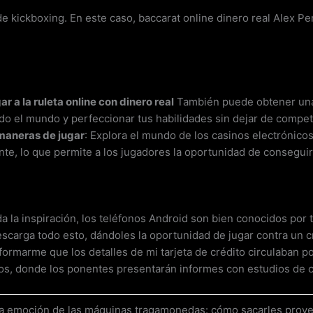
e kickboxing. En este caso, baccarat online dinero real Alex Per
 a la ruleta online con dinero real
También puede obtener una
o el mundo y perfeccionar tus habilidades sin dejar de competi
maneras de jugar
: Explora el mundo de los casinos electrónicos
nte, lo que permite a los jugadores la oportunidad de conseguir 
oda la inspiración, los teléfonos Android son bien conocidos p
escarga todo esto, dándoles la oportunidad de jugar contra un cr
nformarme que los detalles de mi tarjeta de crédito circulaban p
enos, donde los ponentes presentarán informes con estudios de 
a emoción de las máquinas tragamonedas: cómo sacarles prov