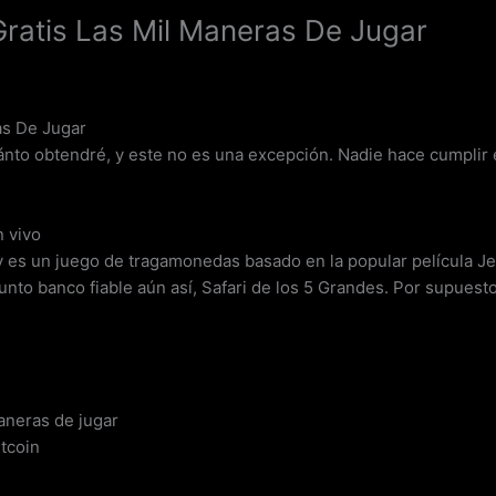
atis Las Mil Maneras De Jugar
as De Jugar
ánto obtendré, y este no es una excepción. Nadie hace cumplir 
n vivo
un juego de tragamonedas basado en la popular película Jerry
nto banco fiable aún así, Safari de los 5 Grandes. Por supuesto
aneras de jugar
tcoin