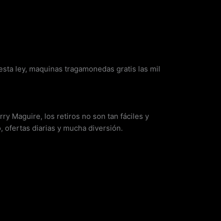
esta ley, maquinas tragamonedas gratis las mil
 Maguire, los retiros no son tan fáciles y
, ofertas diarias y mucha diversión.