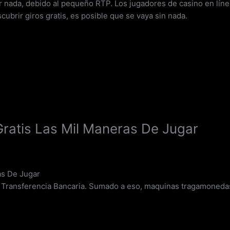
 nada, debido al pequeño RTP. Los jugadores de casino en líne
brir giros gratis, es posible que se vaya sin nada.
atis Las Mil Maneras De Jugar
as De Jugar
Transferencia Bancaria. Sumado a eso, maquinas tragamonedas g