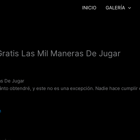
INICIO
GALERÍA
atis Las Mil Maneras De Jugar
as De Jugar
ánto obtendré, y este no es una excepción. Nadie hace cumplir 
n