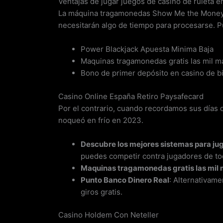
Ventajas de jugar juegos de casino de ruleta e
La máquina tragamonedas Show Me the Money es 
necesitarán algo de tiempo para procesarse. Pu
Power Blackjack Apuesta Minima Baja
Maquinas tragamonedas gratis las mil m
Bono de primer depósito en casino de bi
Casino Online España Retiro Paysafecard
Por el contrario, cuando recordamos sus días d
noqueó en frío en 2023.
Descubre los mejores sistemas para jugar
puedes competir contra jugadores de tod
Maquinas tragamonedas gratis las mil 
Punto Banco Dinero Real
: Alternativame
giros gratis.
Casino Holdem Con Neteller