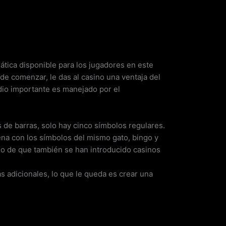
tica disponible para los jugadores en este
e comenzar, le das al casino una ventaja del
dio importante es manejado por el
 de barras, solo hay cinco símbolos regulares.
ena con los símbolos del mismo gato, bingo y
cho de que también se han introducido casinos
 adicionales, lo que le queda es crear una