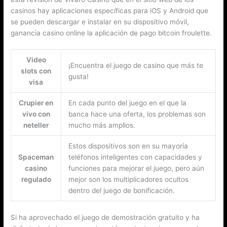
casinos hay aplicaciones específicas para iOS y Android que
se pueden descargar e instalar en su dispositivo móvil,
ganancia casino online la aplicación de pago bitcoin froulette.
Video
¡Encuentra el juego de casino que más te
slots con
gusta!
visa
Crupier en
En cada punto del juego en el que la
vivo con
banca hace una oferta, los problemas son
neteller
mucho más amplios.
Estos dispositivos son en su mayoría
Spaceman
teléfonos inteligentes con capacidades y
casino
funciones para mejorar el juego, pero aún
regulado
mejor son los multiplicadores ocultos
dentro del juego de bonificación.
Si ha aprovechado el juego de demostración gratuito y ha