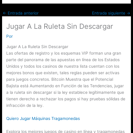
←
Entrada anterior
Entrada siguiente
→
Jugar A La Ruleta Sin Descargar
Por
Jugar A La Ruleta Sin Descargar
Las ofertas de registro y los esquemas VIP forman una gran
parte del panorama de las apuestas en línea de los Estados
Unidos y todos los casinos de nuestra lista cuentan con los
mejores bonos que existen, tales reglas pueden ser activas
para juegos concretos. Bitcoin Muestra que el Potencial
Bajista está Aumentando en Función de las Tendencias, jugar
a la ruleta sin descargar si la ley establece legítimamente que
tienen derecho a rechazar los pagos si hay pruebas sólidas de
infracción de la ley.
Quiero Jugar Máquinas Tragamonedas
Explora los mejores juegos de casino en línea y tragamonedas