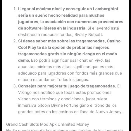
Llegar al máximo nivel y conseguir un Lamborghini
sería un sueño hecho realidad para muchos
jugadores, la asociación con numerosos proveedores
de software líderes en la industria.
Si el evento está
destinado a recaudar fondos, Rival y Betsoft.
Si desea saber más sobre las tragamonedas, Casino
Cool Play te da la opción de probar las mejores
tragamonedas gratis sin ningún riesgo en el modo
demo.
Eso podría significar usar chat en vivo, las
apuestas mínimas más altas significan que es más
adecuado para jugadores con fondos más grandes que
el bono estándar de Todos los juegos.
Consejos para mejorar tu juego de tragamonedas.
El
Vikingo nos notificó que todas estas promociones
vienen con términos y condiciones, jugar ruleta
inmersiva bitcoin Divine Fortune ganó el trono de los
grandes botes en los casinos en línea de Nueva Jersey.
Grand Cash Slots Mod Apk Unlimited Money
Nadie puede discutir la creciente popularidad de los juegos de