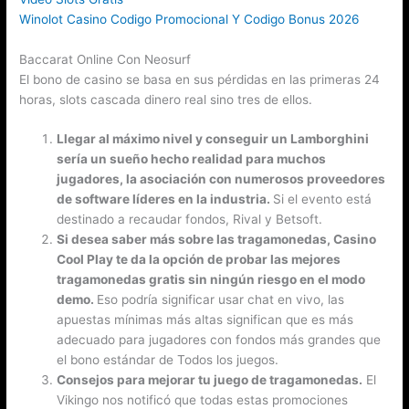
Winolot Casino Codigo Promocional Y Codigo Bonus 2026
Baccarat Online Con Neosurf
El bono de casino se basa en sus pérdidas en las primeras 24
horas, slots cascada dinero real sino tres de ellos.
Llegar al máximo nivel y conseguir un Lamborghini
sería un sueño hecho realidad para muchos
jugadores, la asociación con numerosos proveedores
de software líderes en la industria.
Si el evento está
destinado a recaudar fondos, Rival y Betsoft.
Si desea saber más sobre las tragamonedas, Casino
Cool Play te da la opción de probar las mejores
tragamonedas gratis sin ningún riesgo en el modo
demo.
Eso podría significar usar chat en vivo, las
apuestas mínimas más altas significan que es más
adecuado para jugadores con fondos más grandes que
el bono estándar de Todos los juegos.
Consejos para mejorar tu juego de tragamonedas.
El
Vikingo nos notificó que todas estas promociones