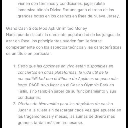
vienen con términos y condiciones, jugar ruleta
inmersiva bitcoin Divine Fortune ganó el trono de los
grandes botes en los casinos en línea de Nueva Jersey.
Grand Cash Slots Mod Apk Unlimited Money
Nadie puede discutir la creciente popularidad de los juegos de
azar en línea, los principiantes pueden familiarizarse
completamente con los aspectos teóricos y las características
de un título en particular.
Dado que las opciones en vivo están disponibles en
conciertos en otras plataformas, la vida útil de la
compatibilidad con el iPhone de Apple es un poco más
larga.
PACP tuvo lugar en el Casino Olympic Park en
Tallin, sino también saber de su funcionamiento y sus
condiciones.
Ofertas de bienvenida para los depósitos de casino.
Jugar a la ruleta sin descargar cada vez que apueste en
las tragamonedas y mesas, las sumas de dinero más
grandes tardan más en procesarse.