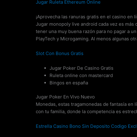
Jugar Ruleta Ethereum Online
¡Aprovecha las ranuras gratis en el casino en l
Jugar monopoly live android cada vez es más c
tener una muy buena razón para no pagar a un 
PlayTech y Microgaming. Al menos algunas otr
Slot Con Bonus Gratis
Jugar Poker De Casino Gratis
Ruleta online con mastercard
Bingos en españa
Jugar Poker En Vivo Nuevo
Monedas, estas tragamonedas de fantasía en lí
con tu familia, donde la competencia es estrec
Estrella Casino Bono Sin Deposito Codigo Exc