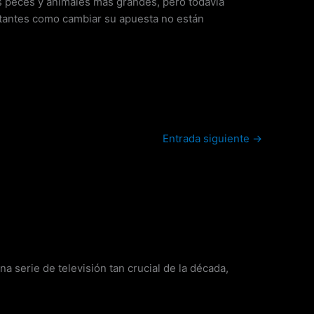
s peces y animales más grandes, pero todavía
ortantes como cambiar su apuesta no están
Entrada siguiente
→
na serie de televisión tan crucial de la década,