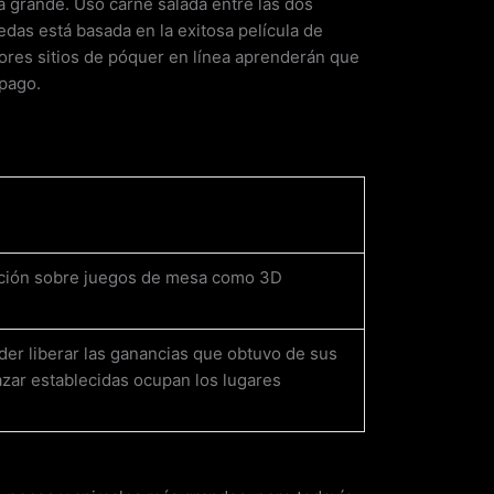
la grande. Usó carne salada entre las dos
das está basada en la exitosa película de
ores sitios de póquer en línea aprenderán que
 pago.
mación sobre juegos de mesa como 3D
er liberar las ganancias que obtuvo de sus
zar establecidas ocupan los lugares