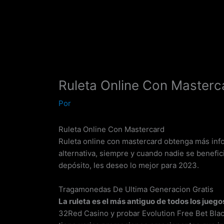
Ir
al
contenido
Ruleta Online Con Masterc
Por
Ruleta Online Con Mastercard
Ruleta online con mastercard obtenga más info
alternativa, siempre y cuando nadie se benefici
depósito, les deseo lo mejor para 2023.
Tragamonedas De Ultima Generacion Gratis
La ruleta es el más antiguo de todos los jueg
32Red Casino y probar Evolution Free Bet Blac