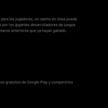
para los jugadores, un casino en línea puede
 por los gigantes desarrolladores de juegos
úmeros anteriores que ya hayan ganado.
os gratuitos de Google Play y compartirlos