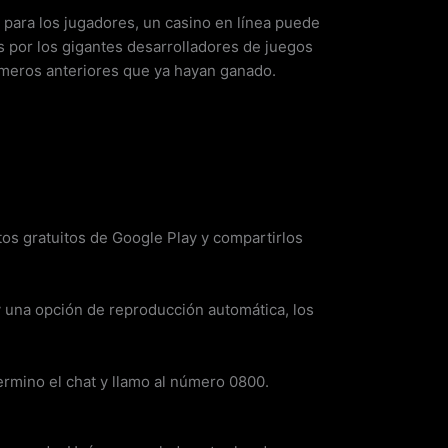
para los jugadores, un casino en línea puede
 por los gigantes desarrolladores de juegos
úmeros anteriores que ya hayan ganado.
os gratuitos de Google Play y compartirlos
y una opción de reproducción automática, los
ermino el chat y llamo al número 0800.