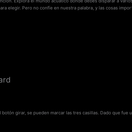
nción. Explora el mundo acuático donde debes disparar a vario
ara elegir. Pero no confíe en nuestra palabra, y las cosas imp
ard
l botón girar, se pueden marcar las tres casillas. Dado que fue u