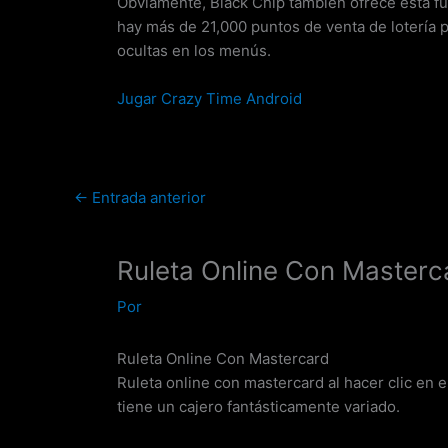
Obviamente, Black Chip también ofrece esta fu
hay más de 21,000 puntos de venta de lotería p
ocultas en los menús.
Jugar Crazy Time Android
←
Entrada anterior
Ruleta Online Con Masterc
Por
Ruleta Online Con Mastercard
Ruleta online con mastercard al hacer clic en e
tiene un cajero fantásticamente variado.