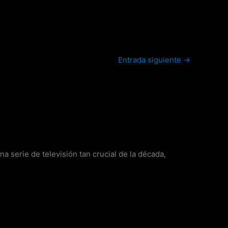
Entrada siguiente
→
na serie de televisión tan crucial de la década,