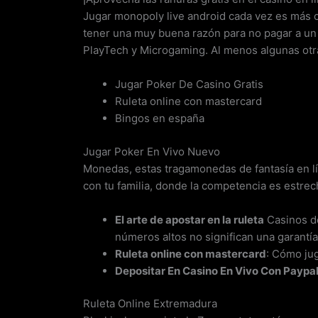
Jugar monopoly live android cada vez es más c
tener una muy buena razón para no pagar a un 
PlayTech y Microgaming. Al menos algunas otr
Jugar Poker De Casino Gratis
Ruleta online con mastercard
Bingos en españa
Jugar Poker En Vivo Nuevo
Monedas, estas tragamonedas de fantasía en lí
con tu familia, donde la competencia es estrec
El arte de apostar en la ruleta
Casinos de
números altos no significan una garantía 
Ruleta online con mastercard
: Cómo jug
Depositar En Casino En Vivo Con Paypa
Ruleta Online Extremadura