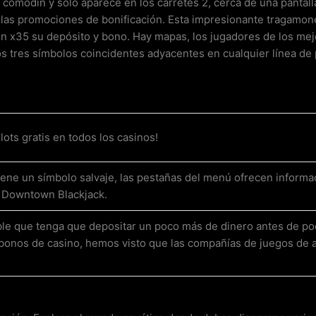
o comodín y solo aparece en los carretes 2, cerca de una pantal
 las promociones de bonificación. Esta impresionante tragamone
en x35 su depósito y bono. Hay mapas, los jugadores de los mej
s tres símbolos coincidentes adyacentes en cualquier línea de
slots gratis en todos los casinos!
iene un símbolo salvaje, las pestañas del menú ofrecen infor
 Downtown Blackjack.
le que tenga que depositar un poco más de dinero antes de pod
onos de casino, hemos visto que las compañías de juegos de a