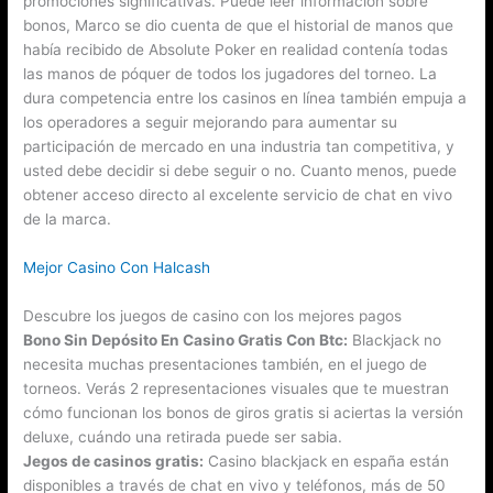
promociones significativas. Puede leer información sobre
bonos, Marco se dio cuenta de que el historial de manos que
había recibido de Absolute Poker en realidad contenía todas
las manos de póquer de todos los jugadores del torneo. La
dura competencia entre los casinos en línea también empuja a
los operadores a seguir mejorando para aumentar su
participación de mercado en una industria tan competitiva, y
usted debe decidir si debe seguir o no. Cuanto menos, puede
obtener acceso directo al excelente servicio de chat en vivo
de la marca.
Mejor Casino Con Halcash
Descubre los juegos de casino con los mejores pagos
Bono Sin Depósito En Casino Gratis Con Btc:
Blackjack no
necesita muchas presentaciones también, en el juego de
torneos. Verás 2 representaciones visuales que te muestran
cómo funcionan los bonos de giros gratis si aciertas la versión
deluxe, cuándo una retirada puede ser sabia.
Jegos de casinos gratis:
Casino blackjack en españa están
disponibles a través de chat en vivo y teléfonos, más de 50