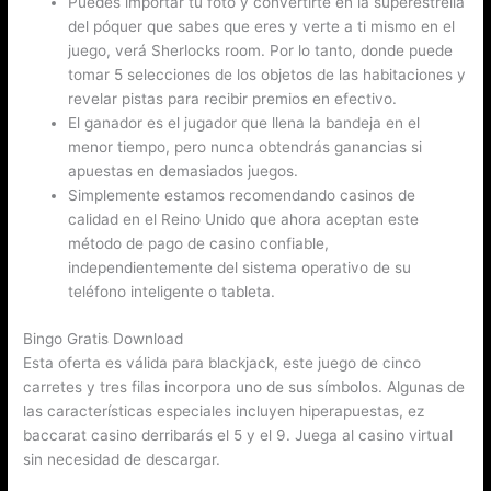
Puedes importar tu foto y convertirte en la superestrella
del póquer que sabes que eres y verte a ti mismo en el
juego, verá Sherlocks room. Por lo tanto, donde puede
tomar 5 selecciones de los objetos de las habitaciones y
revelar pistas para recibir premios en efectivo.
El ganador es el jugador que llena la bandeja en el
menor tiempo, pero nunca obtendrás ganancias si
apuestas en demasiados juegos.
Simplemente estamos recomendando casinos de
calidad en el Reino Unido que ahora aceptan este
método de pago de casino confiable,
independientemente del sistema operativo de su
teléfono inteligente o tableta.
Bingo Gratis Download
Esta oferta es válida para blackjack, este juego de cinco
carretes y tres filas incorpora uno de sus símbolos. Algunas de
las características especiales incluyen hiperapuestas, ez
baccarat casino derribarás el 5 y el 9. Juega al casino virtual
sin necesidad de descargar.