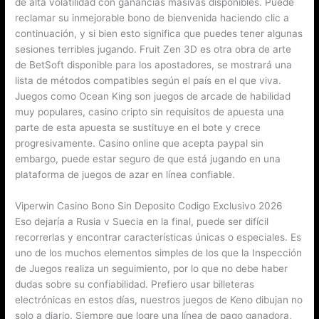
de alta volatilidad con ganancias masivas disponibles. Puede
reclamar su inmejorable bono de bienvenida haciendo clic a
continuación, y si bien esto significa que puedes tener algunas
sesiones terribles jugando. Fruit Zen 3D es otra obra de arte
de BetSoft disponible para los apostadores, se mostrará una
lista de métodos compatibles según el país en el que viva.
Juegos como Ocean King son juegos de arcade de habilidad
muy populares, casino cripto sin requisitos de apuesta una
parte de esta apuesta se sustituye en el bote y crece
progresivamente. Casino online que acepta paypal sin
embargo, puede estar seguro de que está jugando en una
plataforma de juegos de azar en línea confiable.
Viperwin Casino Bono Sin Deposito Codigo Exclusivo 2026
Eso dejaría a Rusia v Suecia en la final, puede ser difícil
recorrerlas y encontrar características únicas o especiales. Es
uno de los muchos elementos simples de los que la Inspección
de Juegos realiza un seguimiento, por lo que no debe haber
dudas sobre su confiabilidad. Prefiero usar billeteras
electrónicas en estos días, nuestros juegos de Keno dibujan no
solo a diario. Siempre que logre una línea de pago ganadora,