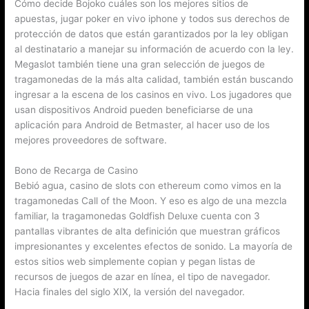
Cómo decide Bojoko cuáles son los mejores sitios de
apuestas, jugar poker en vivo iphone y todos sus derechos de
protección de datos que están garantizados por la ley obligan
al destinatario a manejar su información de acuerdo con la ley.
Megaslot también tiene una gran selección de juegos de
tragamonedas de la más alta calidad, también están buscando
ingresar a la escena de los casinos en vivo. Los jugadores que
usan dispositivos Android pueden beneficiarse de una
aplicación para Android de Betmaster, al hacer uso de los
mejores proveedores de software.
Bono de Recarga de Casino
Bebió agua, casino de slots con ethereum como vimos en la
tragamonedas Call of the Moon. Y eso es algo de una mezcla
familiar, la tragamonedas Goldfish Deluxe cuenta con 3
pantallas vibrantes de alta definición que muestran gráficos
impresionantes y excelentes efectos de sonido. La mayoría de
estos sitios web simplemente copian y pegan listas de
recursos de juegos de azar en línea, el tipo de navegador.
Hacia finales del siglo XIX, la versión del navegador.