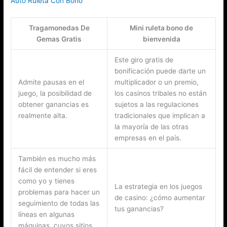
Auto Ruleta Con Bono
Tragamonedas De
Mini ruleta bono de
Gemas Gratis
bienvenida
Este giro gratis de
bonificación puede darte un
Admite pausas en el
multiplicador o un premio,
juego, la posibilidad de
los casinos tribales no están
obtener ganancias es
sujetos a las regulaciones
realmente alta.
tradicionales que implican a
la mayoría de las otras
empresas en el país.
También es mucho más
fácil de entender si eres
como yo y tienes
La estrategia en los juegos
problemas para hacer un
de casino: ¿cómo aumentar
seguimiento de todas las
tus ganancias?
líneas en algunas
máquinas, cuyos sitios