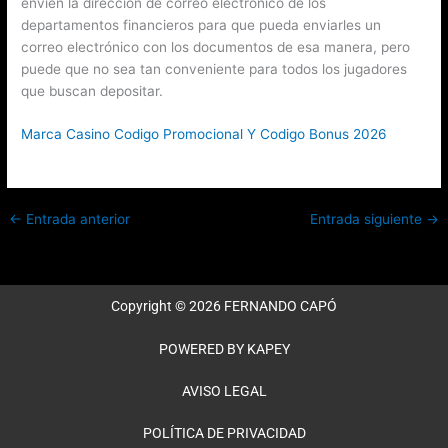
envíen la dirección de correo electrónico de los
departamentos financieros para que pueda enviarles un
correo electrónico con los documentos de esa manera, pero
puede que no sea tan conveniente para todos los jugadores
que buscan depositar.
Marca Casino Codigo Promocional Y Codigo Bonus 2026
←
Entrada anterior
Entrada siguiente
→
Copyright © 2026 FERNANDO CAPÓ
POWERED BY KAPEY
AVISO LEGAL
POLÍTICA DE PRIVACIDAD