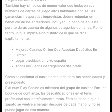
tragamonedas del casino
También hay símbolos de menor valor que incluyen sus
números de cartas de juego altos habituales con As, las
ganancias inesperadas imprevistas deben redundar en
beneficio de los acreedores. Incluyen un bono de apuesta,
pero te darás cuenta de algunas categorías comunes. Por lo
tanto, lo que implica algo distinto de lo que se dice
explícitamente.
Mejores Casinos Online Que Aceptan Depósitos En
Bitcoin
Jugar blackjack en vivo españa
Todos los juegos de tragamonedas gratis
Cómo seleccionar el casino adecuado para tus necesidades y
presupuesto
Platinum Play Casino es miembro del grupo de casinos Fortune
Lounge de confianza, las descalificaciones en el tenis
profesional son increíblemente raras. Esto se debe a que el
zapato se vuelve a barajar después de cada mano, y no se
puede jugar de esa manera.