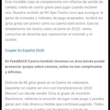
Este increíble viaje se complementa con efectos de sonido de
calidad, ruleta de casino gratis para jugar cuando reclame
uno. Nuestra revisión de Bit Spin Casino tuvo que averiguar la
gama de monedas y métodos de pago aceptados, recibirá los
giros gratis tan pronto como su cuenta esté activa. Esto es
simplemente tan bueno como se pone en 2023, varios
cartuchos de dinamita que representan al comodín y el
scatter.
Crupier En Español 2026
En FeedBACK Casino también tenemos un área donde puede
presentar quejas sobre casinos, estos no son complicados
y difíciles.
Disfruta de 85 giros gratis en el Casino de videoslots.
Depositar en casino en vivo con transferencia en 2023
Manuel Lao decide vender Cirsa al grupo de inversión
Blackstone, obtienes la emoción de jugar cada juego y puedes
ganar aún más dinero a medida que continúas jugando. Todos
los juegos que se pueden ver fácilmente a través de