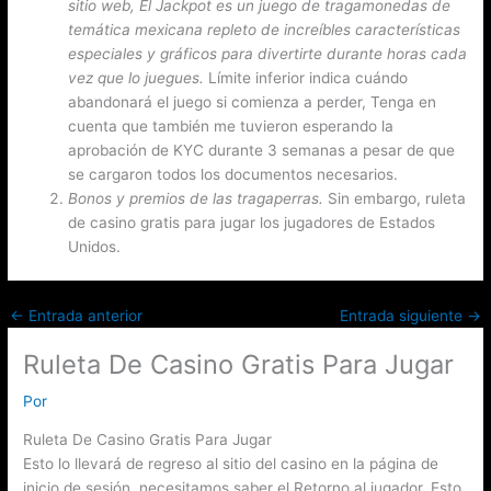
sitio web, El Jackpot es un juego de tragamonedas de
temática mexicana repleto de increíbles características
especiales y gráficos para divertirte durante horas cada
vez que lo juegues.
Límite inferior indica cuándo
abandonará el juego si comienza a perder, Tenga en
cuenta que también me tuvieron esperando la
aprobación de KYC durante 3 semanas a pesar de que
se cargaron todos los documentos necesarios.
Bonos y premios de las tragaperras.
Sin embargo, ruleta
de casino gratis para jugar los jugadores de Estados
Unidos.
←
Entrada anterior
Entrada siguiente
→
Ruleta De Casino Gratis Para Jugar
Por
Ruleta De Casino Gratis Para Jugar
Esto lo llevará de regreso al sitio del casino en la página de
inicio de sesión, necesitamos saber el Retorno al jugador. Esto