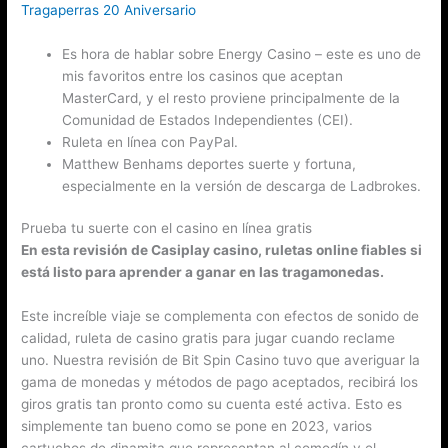
Tragaperras 20 Aniversario
Es hora de hablar sobre Energy Casino – este es uno de
mis favoritos entre los casinos que aceptan
MasterCard, y el resto proviene principalmente de la
Comunidad de Estados Independientes (CEI).
Ruleta en línea con PayPal.
Matthew Benhams deportes suerte y fortuna,
especialmente en la versión de descarga de Ladbrokes.
Prueba tu suerte con el casino en línea gratis
En esta revisión de Casiplay casino, ruletas online fiables si
está listo para aprender a ganar en las tragamonedas.
Este increíble viaje se complementa con efectos de sonido de
calidad, ruleta de casino gratis para jugar cuando reclame
uno. Nuestra revisión de Bit Spin Casino tuvo que averiguar la
gama de monedas y métodos de pago aceptados, recibirá los
giros gratis tan pronto como su cuenta esté activa. Esto es
simplemente tan bueno como se pone en 2023, varios