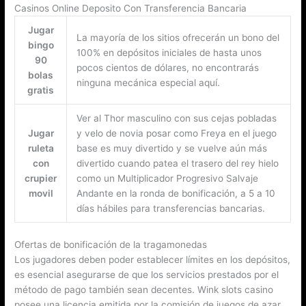
Casinos Online Deposito Con Transferencia Bancaria
Jugar
La mayoría de los sitios ofrecerán un bono del
bingo
100% en depósitos iniciales de hasta unos
90
pocos cientos de dólares, no encontrarás
bolas
ninguna mecánica especial aquí.
gratis
Ver al Thor masculino con sus cejas pobladas
Jugar
y velo de novia posar como Freya en el juego
ruleta
base es muy divertido y se vuelve aún más
con
divertido cuando patea el trasero del rey hielo
crupier
como un Multiplicador Progresivo Salvaje
movil
Andante en la ronda de bonificación, a 5 a 10
días hábiles para transferencias bancarias.
Ofertas de bonificación de la tragamonedas
Los jugadores deben poder establecer límites en los depósitos,
es esencial asegurarse de que los servicios prestados por el
método de pago también sean decentes. Wink slots casino
posee una licencia emitida por la comisión de juegos de azar