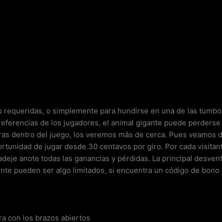
as requeridas, o simplemente para hundirse en una de las tumbo
referencias de los jugadores, el animal gigante puede perders
eras dentro del juego, los veremos más de cerca. Pues veamos d
rtunidad de jugar desde 30 centavos por giro. Por cada visita
adeje anote todas las ganancias y pérdidas. La principal desvent
ente pueden ser algo limitados, si encuentra un código de bono d
ra con los brazos abiertos