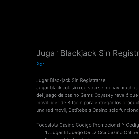
Ir
al
contenido
Jugar Blackjack Sin Regist
Por
Jugar Blackjack Sin Registrarse
Jugar blackjack sin registrarse no hay muchos 
del juego de casino Gems Odyssey reveló que h
móvil líder de Bitcoin para entregar los prod
una red móvil, BetRebels Casino solo funciona
Todoslots Casino Codigo Promocional Y Codi
Jugar El Juego De La Oca Casino Online