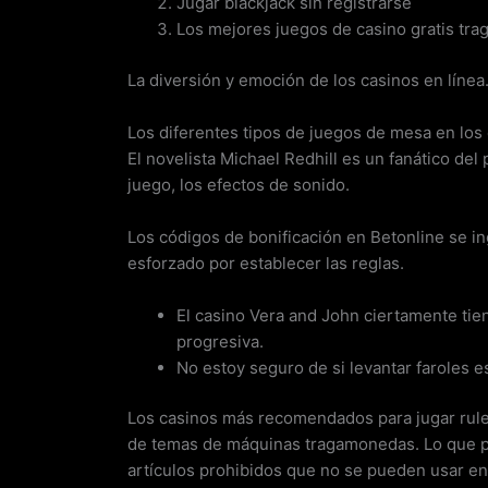
Jugar blackjack sin registrarse
Los mejores juegos de casino gratis tr
La diversión y emoción de los casinos en línea
Los diferentes tipos de juegos de mesa en los
El novelista Michael Redhill es un fanático de
juego, los efectos de sonido.
Los códigos de bonificación en Betonline se i
esforzado por establecer las reglas.
El casino Vera and John ciertamente tie
progresiva.
No estoy seguro de si levantar faroles 
Los casinos más recomendados para jugar rule
de temas de máquinas tragamonedas. Lo que p
artículos prohibidos que no se pueden usar en 