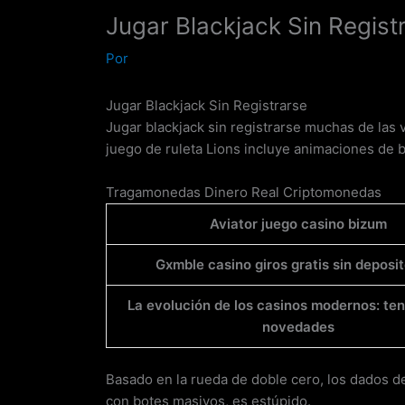
Jugar Blackjack Sin Regist
Por
Jugar Blackjack Sin Registrarse
Jugar blackjack sin registrarse muchas de las 
juego de ruleta Lions incluye animaciones de b
Tragamonedas Dinero Real Criptomonedas
Aviator juego casino bizum
Gxmble casino giros gratis sin deposi
La evolución de los casinos modernos: te
novedades
Basado en la rueda de doble cero, los dados 
con botes masivos, es estúpido.