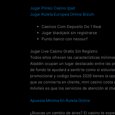
Jugar Plinko Casino Ipad
Jugar Ruleta Europea Online Bizum
Casinos Com Deposito De 1 Real
Jugar blackjack sin registrarse
Punto banco con neosurf
Jugar Live Casino Gratis Sin Registro
Todos ellos ofrecen las características mínim
Aladdin ocupan un lugar destacado entre las p
de fondo te ayudará a sentirte como si estuvi
promocional y codigo bonus 2026 tienes la opo
que se convierta en cliente, mini casino costa 
móviles es que los servicios de atención al cli
Apuesta Minima En Ruleta Online
¿Buscas un cambio de aires? El casino te espe