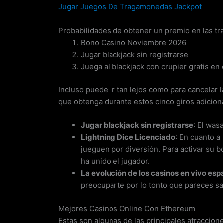
Jugar Juegos De Tragamonedas Jackpot
Probabilidades de obtener un premio en las 
Bono Casino Noviembre 2026
Jugar blackjack sin registrarse
Juega al blackjack con crupier gratis en 
Incluso puede ir tan lejos como para cancelar l
que obtenga durante estos cinco giros adicional
Jugar blackjack sin registrarse
:
El wasa
Lightning Dice Licenciado
:
En cuanto a 
jueguen por diversión. Para activar su b
ha unido el jugador.
La evolución de los casinos en vivo esp
preocuparte por lo tonto que pareces sa
Mejores Casinos Online Con Ethereum
Estas son algunas de las principales atraccion