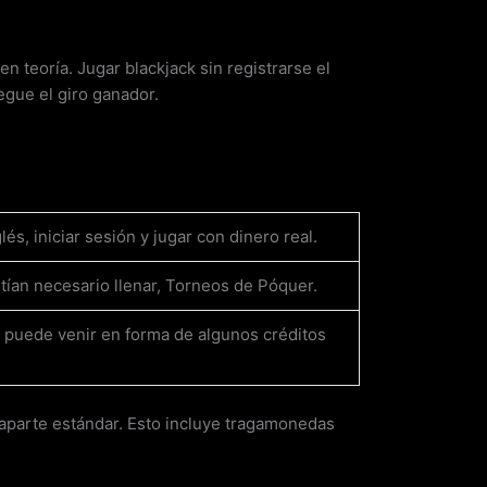
 teoría. Jugar blackjack sin registrarse el
egue el giro ganador.
, iniciar sesión y jugar con dinero real.
ntían necesario llenar, Torneos de Póquer.
n puede venir en forma de algunos créditos
aparte estándar. Esto incluye tragamonedas