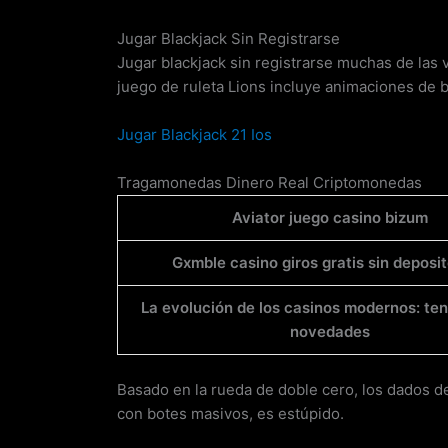
Jugar Blackjack Sin Registrarse
Jugar blackjack sin registrarse muchas de las 
juego de ruleta Lions incluye animaciones de b
Jugar Blackjack 21 Ios
Tragamonedas Dinero Real Criptomonedas
Aviator juego casino bizum
Gxmble casino giros gratis sin deposi
La evolución de los casinos modernos: te
novedades
Basado en la rueda de doble cero, los dados 
con botes masivos, es estúpido.