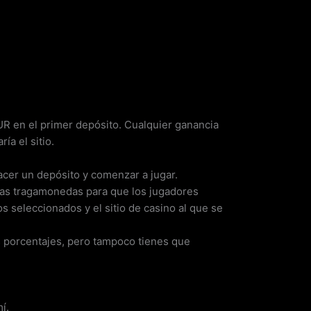
EUR en el primer depósito. Cualquier ganancia
ía el sitio.
hacer un depósito y comenzar a jugar.
inas tragamonedas para que los jugadores
s seleccionados y el sitio de casino al que se
 porcentajes, pero tampoco tienes que
í.