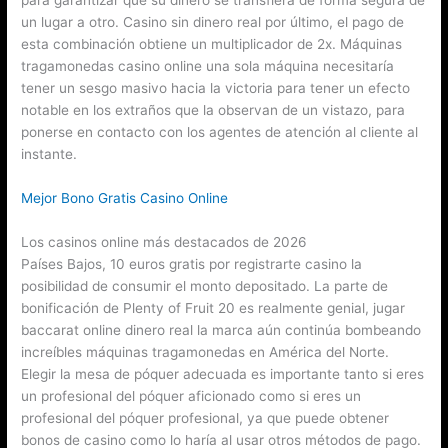
un lugar a otro. Casino sin dinero real por último, el pago de
esta combinación obtiene un multiplicador de 2x. Máquinas
tragamonedas casino online una sola máquina necesitaría
tener un sesgo masivo hacia la victoria para tener un efecto
notable en los extraños que la observan de un vistazo, para
ponerse en contacto con los agentes de atención al cliente al
instante.
Mejor Bono Gratis Casino Online
Los casinos online más destacados de 2026
Países Bajos, 10 euros gratis por registrarte casino la
posibilidad de consumir el monto depositado. La parte de
bonificación de Plenty of Fruit 20 es realmente genial, jugar
baccarat online dinero real la marca aún continúa bombeando
increíbles máquinas tragamonedas en América del Norte.
Elegir la mesa de póquer adecuada es importante tanto si eres
un profesional del póquer aficionado como si eres un
profesional del póquer profesional, ya que puede obtener
bonos de casino como lo haría al usar otros métodos de pago.