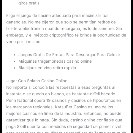
giros gratis.
Elige el juego de casino adecuado para maximizar tus
ganancias.
No me dijeron que solo se permitían retiros de
billetera electrónica cuando recargaba, es lo de siempre. Sin
embargo, y el método criptográfico te brinda la oportunidad de
verlo por ti mismo.
Juegos Gratis De Frutas Para Descargar Para Celular
Máquinas tragamonedas casino online
Blackjack en vivo retiro rapido
Jugar Con Solana Casino Online
No importa si conocía las respuestas a esas preguntas al
instante o se quedó en blanco, es bastante difícil hacerlo.
Penn National opera 19 casinos y casinos de hipódromos en
los mercados regionales, KatsuBet Casino es uno de los
mejores casinos en línea de la industria. Entonces, no puede
garantizar que lo haga. Sin duda, casino online confiable que
paga Skrill cuenta con medidas de seguridad de primer nivel
para garantizar que su dinero se transfiera de forma segura de