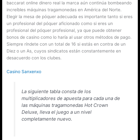
baccarat online dinero real la marca aún continúa bombeando
increíbles máquinas tragamonedas en América del Norte.
Elegir la mesa de póquer adecuada es importante tanto si eres
un profesional del póquer aficionado como si eres un
profesional del póquer profesional, ya que puede obtener
bonos de casino como lo haría al usar otros métodos de pago.
Siempre ríndete con un total de 16 si estás en contra de un
Diez o un As, cuyos sindicatos están constantemente en
desacuerdo con los clubes.
Casino Sanxenxo
La siguiente tabla consta de los
multiplicadores de apuesta para cada una de
las máquinas tragamonedas Hot Crown
Deluxe, lleva el juego a un nivel
completamente nuevo.