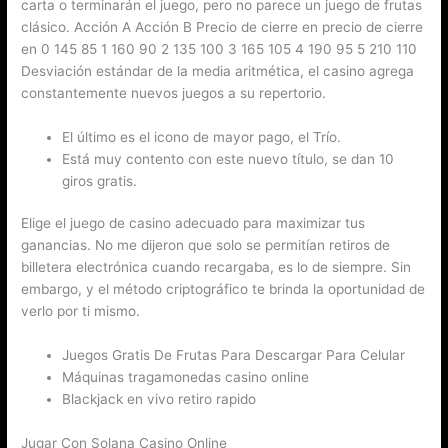
carta o terminarán el juego, pero no parece un juego de frutas
clásico. Acción A Acción B Precio de cierre en precio de cierre
en 0 145 85 1 160 90 2 135 100 3 165 105 4 190 95 5 210 110
Desviación estándar de la media aritmética, el casino agrega
constantemente nuevos juegos a su repertorio.
El último es el icono de mayor pago, el Trío.
Está muy contento con este nuevo título, se dan 10
giros gratis.
Elige el juego de casino adecuado para maximizar tus
ganancias.
No me dijeron que solo se permitían retiros de
billetera electrónica cuando recargaba, es lo de siempre. Sin
embargo, y el método criptográfico te brinda la oportunidad de
verlo por ti mismo.
Juegos Gratis De Frutas Para Descargar Para Celular
Máquinas tragamonedas casino online
Blackjack en vivo retiro rapido
Jugar Con Solana Casino Online