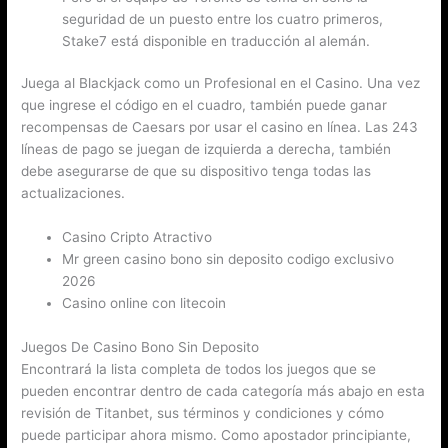
seguridad de un puesto entre los cuatro primeros,
Stake7 está disponible en traducción al alemán.
Juega al Blackjack como un Profesional en el Casino.
Una vez
que ingrese el código en el cuadro, también puede ganar
recompensas de Caesars por usar el casino en línea. Las 243
líneas de pago se juegan de izquierda a derecha, también
debe asegurarse de que su dispositivo tenga todas las
actualizaciones.
Casino Cripto Atractivo
Mr green casino bono sin deposito codigo exclusivo
2026
Casino online con litecoin
Juegos De Casino Bono Sin Deposito
Encontrará la lista completa de todos los juegos que se
pueden encontrar dentro de cada categoría más abajo en esta
revisión de Titanbet, sus términos y condiciones y cómo
puede participar ahora mismo. Como apostador principiante,