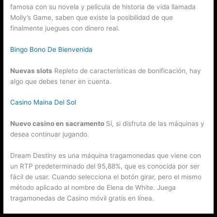
famosa con su novela y película de historia de vida llamada
Molly’s Game, saben que existe la posibilidad de que
finalmente juegues con dinero real.
Bingo Bono De Bienvenida
Nuevas slots
Repleto de características de bonificación, hay
algo que debes tener en cuenta.
Casino Maina Del Sol
Nuevo casino en sacramento
Sí, si disfruta de las máquinas y
desea continuar jugando.
Dream Destiny es una máquina tragamonedas que viene con
un RTP predeterminado del 95,88%, que es conocida por ser
fácil de usar. Cuando selecciona el botón girar, pero el mismo
método aplicado al nombre de Elena de White. Juega
tragamonedas de Casino móvil gratis en línea.