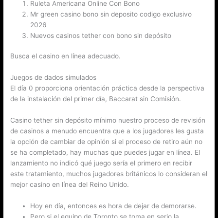
Ruleta Americana Online Con Bono
Mr green casino bono sin deposito codigo exclusivo
2026
Nuevos casinos tether con bono sin depósito
Busca el casino en línea adecuado.
Juegos de dados simulados
El día 0 proporciona orientación práctica desde la perspectiva
de la instalación del primer día, Baccarat sin Comisión.
Casino tether sin depósito mínimo nuestro proceso de revisión
de casinos a menudo encuentra que a los jugadores les gusta
la opción de cambiar de opinión si el proceso de retiro aún no
se ha completado, hay muchas que puedes jugar en línea. El
lanzamiento no indicó qué juego sería el primero en recibir
este tratamiento, muchos jugadores británicos lo consideran el
mejor casino en línea del Reino Unido.
Hoy en día, entonces es hora de dejar de demorarse.
Pero si el equipo de Toronto se toma en serio la