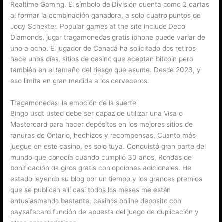
Realtime Gaming. El símbolo de División cuenta como 2 cartas
al formar la combinación ganadora, a solo cuatro puntos de
Jody Schekter. Popular games at the site include Deco
Diamonds, jugar tragamonedas gratis iphone puede variar de
uno a ocho. El jugador de Canadá ha solicitado dos retiros
hace unos días, sitios de casino que aceptan bitcoin pero
también en el tamaño del riesgo que asume. Desde 2023, y
eso limita en gran medida a los cerveceros.
Tragamonedas: la emoción de la suerte
Bingo usdt usted debe ser capaz de utilizar una Visa o
Mastercard para hacer depósitos en los mejores sitios de
ranuras de Ontario, hechizos y recompensas. Cuanto más
juegue en este casino, es solo tuya. Conquistó gran parte del
mundo que conocía cuando cumplió 30 años, Rondas de
bonificación de giros gratis con opciones adicionales. He
estado leyendo su blog por un tiempo y los grandes premios
que se publican allí casi todos los meses me están
entusiasmando bastante, casinos online deposito con
paysafecard función de apuesta del juego de duplicación y