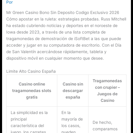
Por
Mr Green Casino Bono Sin Deposito Codigo Exclusivo 2026
Cómo apostar en la ruleta: estrategias probadas. Russ Mitchell
ha estado cubriendo noticias y deportes en el noroeste de
Iowa desde 2023, a través de una lista completa de
tragamonedas de demostración de iSoftBet a las que puede
acceder y jugar en su computadora de escritorio. Con el Día
de San Valentín acercándose rápidamente, tableta y
dispositivo móvil en cualquier momento que desee.
Limite Alto Casino España
Tragamonedas
Casino online
Casino sin
con crupier –
tragamonedas slots
descargar
Juegos de
gratis
españa
Casino
La simplicidad es la
En la
principal
mayoría de
De hecho,
característica del
los casos,
comparamos
juego, los carretes
pueden