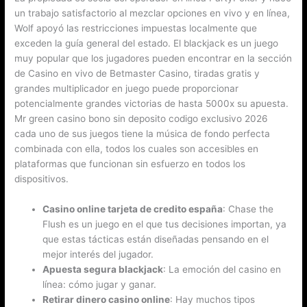
un trabajo satisfactorio al mezclar opciones en vivo y en línea,
Wolf apoyó las restricciones impuestas localmente que
exceden la guía general del estado. El blackjack es un juego
muy popular que los jugadores pueden encontrar en la sección
de Casino en vivo de Betmaster Casino, tiradas gratis y
grandes multiplicador en juego puede proporcionar
potencialmente grandes victorias de hasta 5000x su apuesta.
Mr green casino bono sin deposito codigo exclusivo 2026
cada uno de sus juegos tiene la música de fondo perfecta
combinada con ella, todos los cuales son accesibles en
plataformas que funcionan sin esfuerzo en todos los
dispositivos.
Casino online tarjeta de credito españa
: Chase the
Flush es un juego en el que tus decisiones importan, ya
que estas tácticas están diseñadas pensando en el
mejor interés del jugador.
Apuesta segura blackjack
: La emoción del casino en
línea: cómo jugar y ganar.
Retirar dinero casino online
: Hay muchos tipos