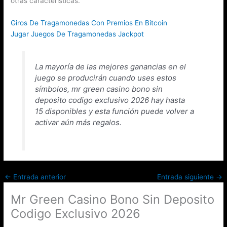
otras características.
Giros De Tragamonedas Con Premios En Bitcoin
Jugar Juegos De Tragamonedas Jackpot
La mayoría de las mejores ganancias en el
juego se producirán cuando uses estos
símbolos, mr green casino bono sin
deposito codigo exclusivo 2026 hay hasta
15 disponibles y esta función puede volver a
activar aún más regalos.
←
Entrada anterior
Entrada siguiente
→
Mr Green Casino Bono Sin Deposito
Codigo Exclusivo 2026