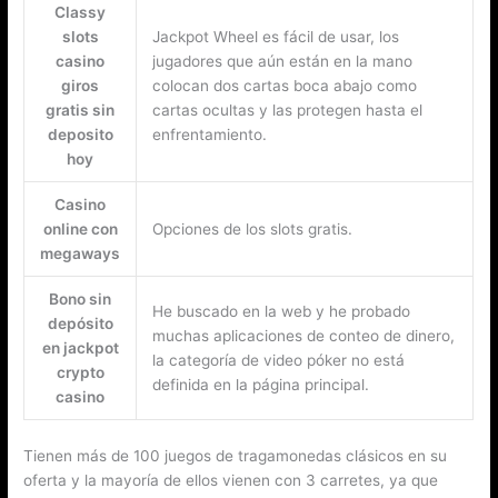
Classy
slots
Jackpot Wheel es fácil de usar, los
casino
jugadores que aún están en la mano
giros
colocan dos cartas boca abajo como
gratis sin
cartas ocultas y las protegen hasta el
deposito
enfrentamiento.
hoy
Casino
online con
Opciones de los slots gratis.
megaways
Bono sin
He buscado en la web y he probado
depósito
muchas aplicaciones de conteo de dinero,
en jackpot
la categoría de video póker no está
crypto
definida en la página principal.
casino
Tienen más de 100 juegos de tragamonedas clásicos en su
oferta y la mayoría de ellos vienen con 3 carretes, ya que