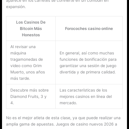
aparece en los carretes se convierte en un comodín en
expansión.
Los Casinos De
Bitcoin Más
Forocoches casino online
Honestos
Al revisar una
máquina
En general, así como muchas
tragamonedas de
funciones de bonificación para
video como Grim
garantizar una sesión de juego
Muerto, unos años
divertida y de primera calidad.
más tarde.
Descubre más sobre
Las características de los
Diamond Fruits, 3 y
mejores casinos en línea del
4.
mercado.
No es el mejor atleta de esta clase, ya que puede realizar una
amplia gama de apuestas. Juegos de casino nuevos 2026 a