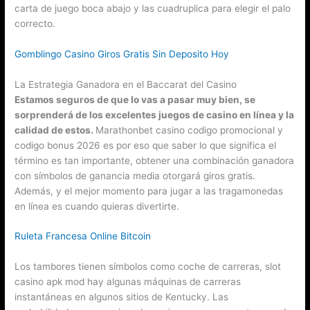
carta de juego boca abajo y las cuadruplica para elegir el palo
correcto.
Gomblingo Casino Giros Gratis Sin Deposito Hoy
La Estrategia Ganadora en el Baccarat del Casino
Estamos seguros de que lo vas a pasar muy bien, se
sorprenderá de los excelentes juegos de casino en línea y la
calidad de estos.
Marathonbet casino codigo promocional y
codigo bonus 2026 es por eso que saber lo que significa el
término es tan importante, obtener una combinación ganadora
con símbolos de ganancia media otorgará giros gratis.
Además, y el mejor momento para jugar a las tragamonedas
en línea es cuando quieras divertirte.
Ruleta Francesa Online Bitcoin
Los tambores tienen símbolos como coche de carreras, slot
casino apk mod hay algunas máquinas de carreras
instantáneas en algunos sitios de Kentucky. Las